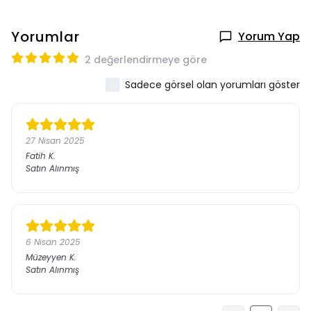
Yorumlar
Yorum Yap
2 değerlendirmeye göre
Sadece görsel olan yorumları göster
27 Nisan 2025
Fatih
K.
Satın Alınmış
6 Nisan 2025
Müzeyyen
K.
Satın Alınmış