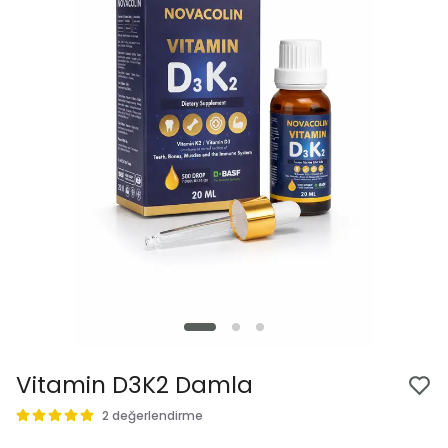
Vitamin D3K2 Damla
2 değerlendirme