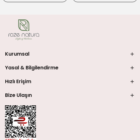
Kurumsal
Yasal & Bilgilendirme
Hızlı Erişim
Bize Ulaşın