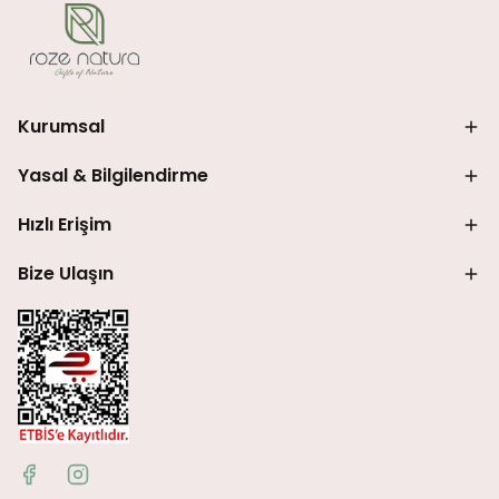
Kurumsal
Yasal & Bilgilendirme
Hızlı Erişim
Bize Ulaşın