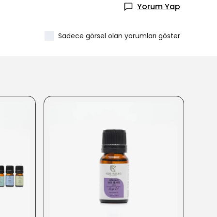
Yorum Yap
Sadece görsel olan yorumları göster