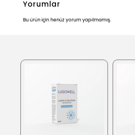
Yorumlar
Bu ürün için henüz yorum yapılmamış.