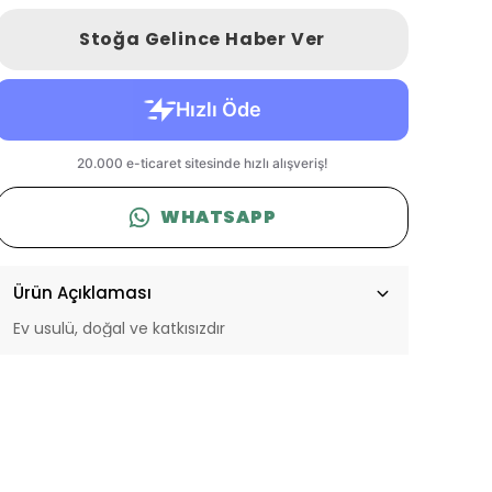
Stoğa Gelince Haber Ver
WHATSAPP
Ürün Açıklaması
Ev usulü, doğal ve katkısızdır