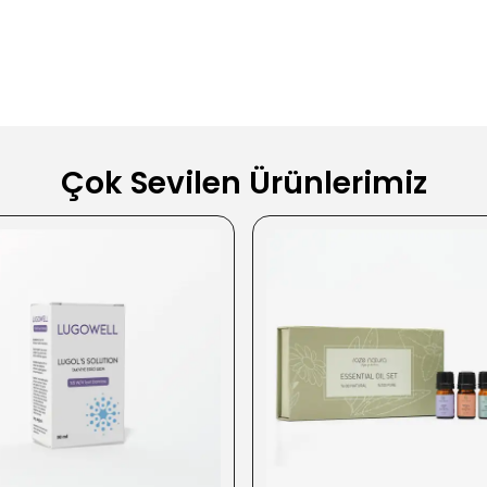
Çok Sevilen Ürünlerimiz