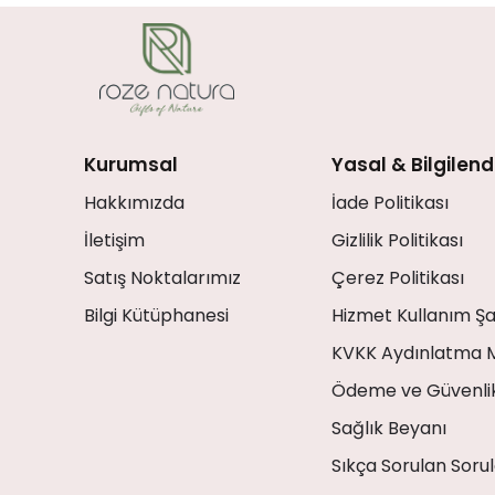
Kurumsal
Yasal & Bilgilen
Hakkımızda
İade Politikası
İletişim
Gizlilik Politikası
Satış Noktalarımız
Çerez Politikası
Bilgi Kütüphanesi
Hizmet Kullanım Şa
KVKK Aydınlatma 
Ödeme ve Güvenli
Sağlık Beyanı
Sıkça Sorulan Sorul