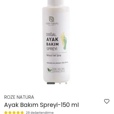
ROZE NATURA
Ayak Bakım Spreyi-150 ml
29 değerlendirme