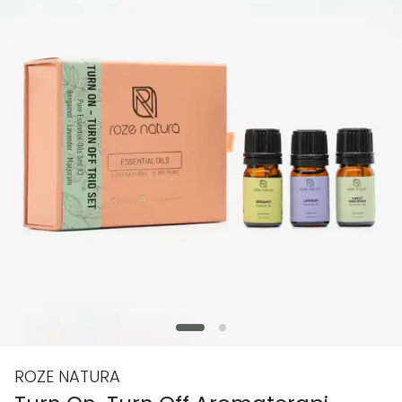
ROZE NATURA