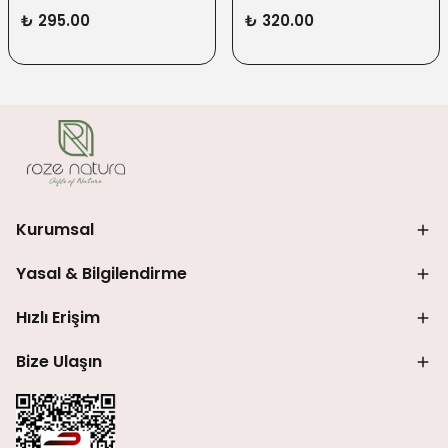
₺ 295.00
₺ 320.00
Kurumsal
Yasal & Bilgilendirme
Hızlı Erişim
Bize Ulaşın