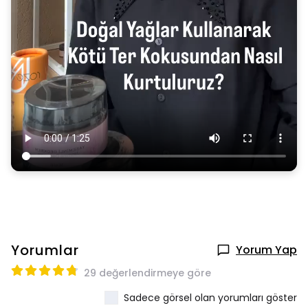
Yorumlar
Yorum Yap
29 değerlendirmeye göre
Sadece görsel olan yorumları göster