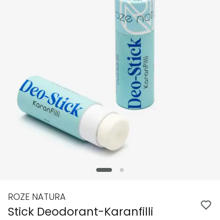
ROZE NATURA
Stick Deodorant-Karanfilli