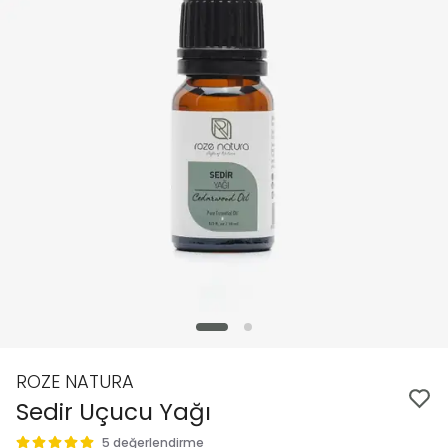
ROZE NATURA
Sedir Uçucu Yağı
5 değerlendirme