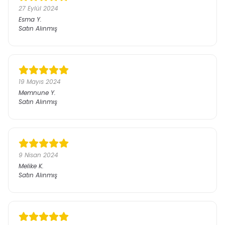
27 Eylül 2024
Esma
Y.
Satın Alınmış
19 Mayıs 2024
Memnune
Y.
Satın Alınmış
9 Nisan 2024
Melike
K.
Satın Alınmış