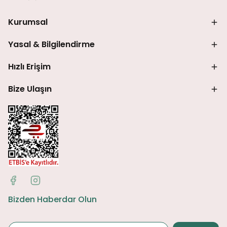
Kurumsal
Yasal & Bilgilendirme
Hızlı Erişim
Bize Ulaşın
Bizden Haberdar Olun