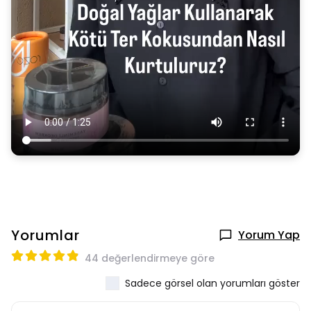
Yorumlar
Yorum Yap
44 değerlendirmeye göre
Sadece görsel olan yorumları göster