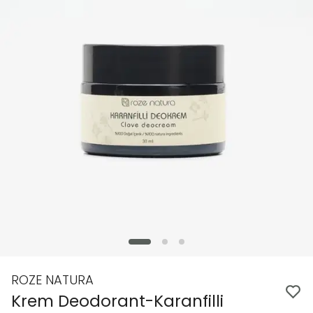
ROZE NATURA
Krem Deodorant-Karanfilli