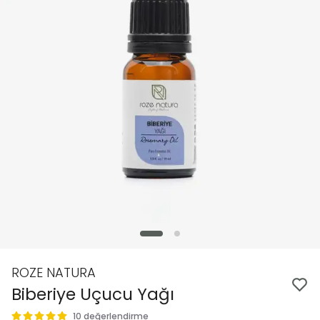
ROZE NATURA
Biberiye Uçucu Yağı
10 değerlendirme