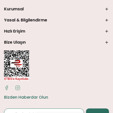
Kurumsal
Yasal & Bilgilendirme
Hızlı Erişim
Bize Ulaşın
Bizden Haberdar Olun